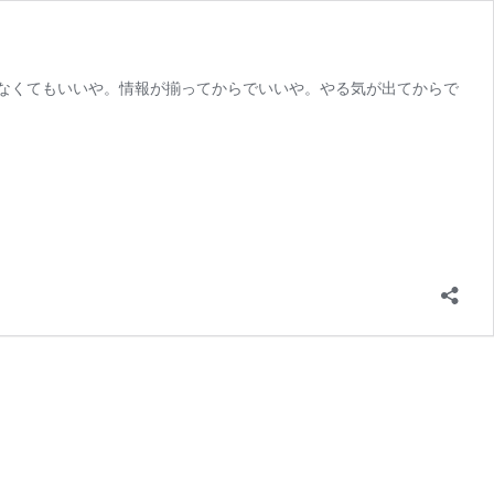
急がなくてもいいや。情報が揃ってからでいいや。やる気が出てからで