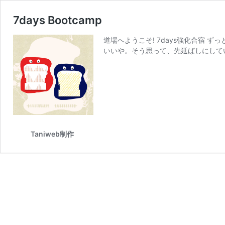
7days Bootcamp
道場へようこそ! 7days強化合宿
いいや。そう思って、先延ばしにしてい
Taniweb制作