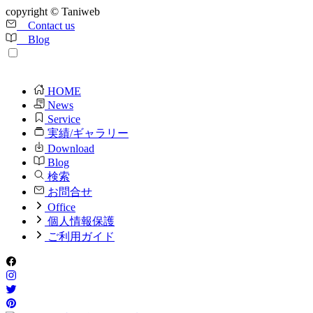
copyright © Taniweb
Contact us
Blog
HOME
News
Service
実績/ギャラリー
Download
Blog
検索
お問合せ
Office
個人情報保護
ご利用ガイド