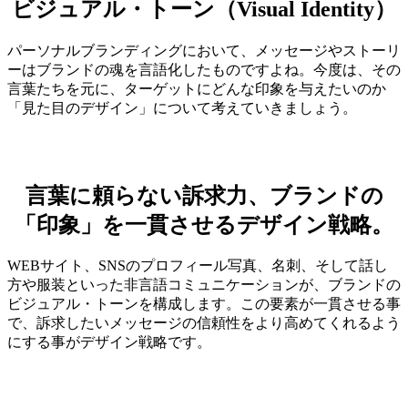
ビジュアル・トーン（Visual Identity）
パーソナルブランディングにおいて、メッセージやストーリ
ーはブランドの魂を言語化したものですよね。今度は、その
言葉たちを元に、ターゲットにどんな印象を与えたいのか
「見た目のデザイン」について考えていきましょう。
言葉に頼らない訴求力、ブランドの
「印象」を一貫させるデザイン戦略。
WEBサイト、SNSのプロフィール写真、名刺、そして話し
方や服装といった非言語コミュニケーションが、ブランドの
ビジュアル・トーンを構成します。この要素が一貫させる事
で、訴求したいメッセージの信頼性をより高めてくれるよう
にする事がデザイン戦略です。