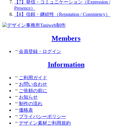
【7】発信・コミュニケーション（Expression /
Presence）
【8】信頼・継続性（Reputation / Consistency）
Members
会員登録・ログイン
Information
ご利用ガイド
お問い合わせ
ご依頼の前に
お知らせ
制作の流れ
価格表
プライバシーポリシー
デザイン素材ご利用規約