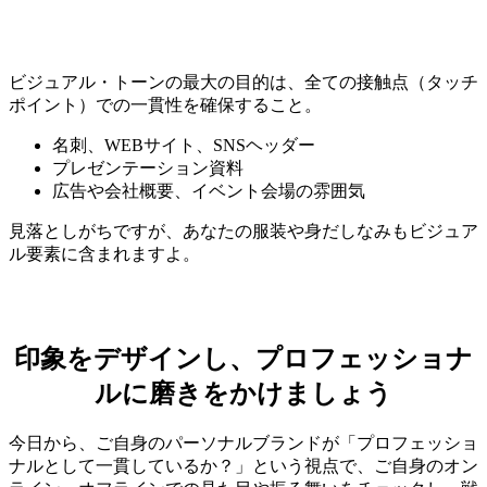
ビジュアル・トーンの最大の目的は、全ての接触点（タッチ
ポイント）での一貫性を確保すること。
名刺、WEBサイト、SNSヘッダー
プレゼンテーション資料
広告や会社概要、イベント会場の雰囲気
見落としがちですが、あなたの服装や身だしなみもビジュア
ル要素に含まれますよ。
印象をデザインし、プロフェッショナ
ルに磨きをかけましょう
今日から、ご自身のパーソナルブランドが「プロフェッショ
ナルとして一貫しているか？」という視点で、ご自身のオン