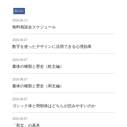
BLOG
2026.06.15
無料相談会スケジュール
2026.06.07
数字を使ったデザインに活用できる心理効果
2026.06.07
書体の種類と歴史（欧文編）
2026.06.07
書体の種類と歴史（和文編）
2026.06.07
ゴシック体と明朝体はどちらが読みやすいのか
2026.06.07
「和文」の基本