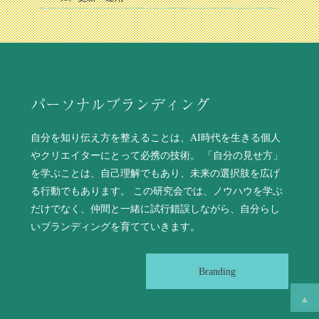
パーソナルブランディング
自分を知り伝え方を整えることは、AI時代を生きる個人
やクリエイターにとって必携の技術。 「自分の見せ方」
を学ぶことは、自己理解でもあり、未来の選択肢を広げ
る行動でもあります。 この研究会では、ノウハウを学ぶ
だけでなく、仲間と一緒に試行錯誤しながら、自分らし
いブランディングを育てていきます。
Branding