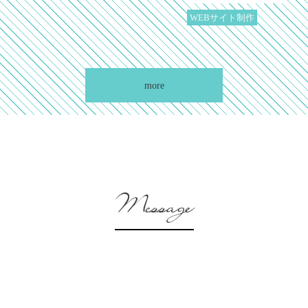
WEBサイト制作
more
Message