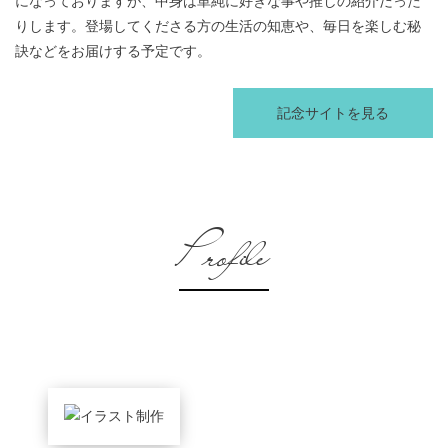
になっておりますが、中身は単純に好きな事や推しの紹介だった
りします。登場してくださる方の生活の知恵や、毎日を楽しむ秘
訣などをお届けする予定です。
記念サイトを見る
Profile