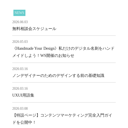
NEWS
2026.06.03
無料相談会スケジュール
2026.05.03
《Handmade Your Design》私だけのデジタル名刺をハンド
メイドしよう！WS開催のお知らせ
2026.03.16
ノンデザイナーのためのデザインする前の基礎知識
2026.03.16
UXUI用語集
2026.03.08
【特設ページ】コンテンツマーケティング完全入門ガイ
ドを公開中！