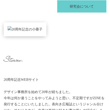
研究会について
Stories.
20周年記念WEBサイト
デザイン事務所を始めて20年が経ちました。
今年は何か違うことをやってみようと思い、不定期ですがZINEを
発行することにいたしました。表向き広報誌というジャンル分け