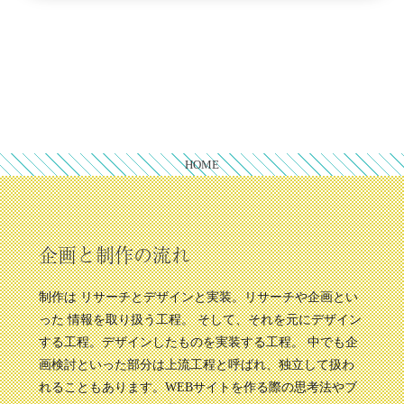
HOME
企画と制作の流れ
制作は リサーチとデザインと実装。リサーチや企画とい
った 情報を取り扱う工程。 そして、それを元にデザイン
する工程。デザインしたものを実装する工程。 中でも企
画検討といった部分は上流工程と呼ばれ、独立して扱わ
れることもあります。WEBサイトを作る際の思考法やブ