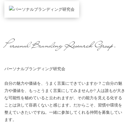
Personal Branding Research Group.
パーソナルブランディング研究会
自分の魅力や価値を、うまく言葉にできていますか？ご自分の魅
力や価値を、もっとうまく言葉にしてみませんか? 人は誰もが大き
な可能性を秘めていると云われますが、その能力を見える化する
ことは決して容易くないと感じます。だからこそ、習慣や環境を
整えていきたいですね。一緒に参加してくれる仲間を募集してい
ます。