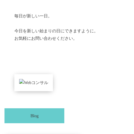
毎日が新しい一日。
今日を新しい始まりの日にできますように。
お気軽にお問い合わせください。
Blog