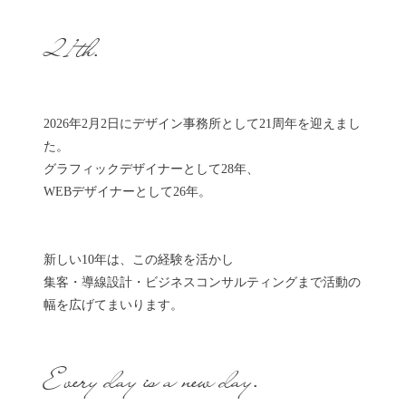
21th.
2026年2月2日にデザイン事務所として21周年を迎えまし
た。
グラフィックデザイナーとして28年、
WEBデザイナーとして26年。
新しい10年は、この経験を活かし
集客・導線設計・ビジネスコンサルティングまで活動の
幅を広げてまいります。
Every day is a new day.