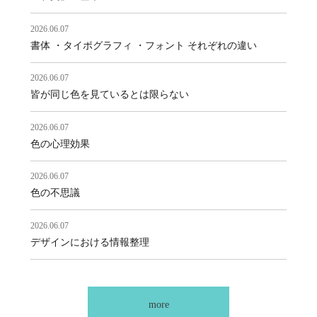
2026.06.07
書体 ・タイポグラフィ ・フォント それぞれの違い
2026.06.07
皆が同じ色を見ているとは限らない
2026.06.07
色の心理効果
2026.06.07
色の不思議
2026.06.07
デザインにおける情報整理
more