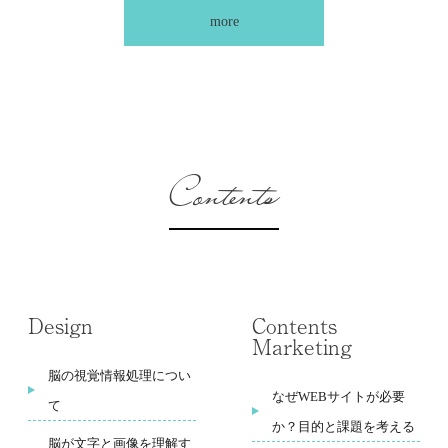
more
Contents
Design
Contents
Marketing
脳の視覚情報処理につい
なぜWEBサイトが必要
て
か？目的と課題を考える
脳が文字と画像を理解す