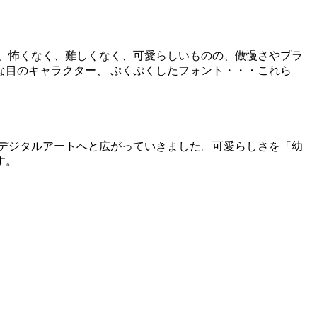
、怖くなく、難しくなく、可愛らしいものの、傲慢さやプラ
目のキャラクター、 ぷくぷくしたフォント・・・これら
・デジタルアートへと広がっていきました。可愛らしさを「幼
す。