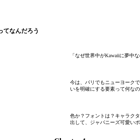
プ )ってなんだろう
「なぜ世界中がKawaiiに
今は、パリでもニューヨークでもK
いを明確にする要素って何なの
色か？フォントは？キャラクタ
出して、ジャパニーズ可愛いポ