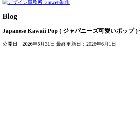
Skip
to
Blog
content
Japanese Kawaii Pop ( ジャパニーズ可愛いポッ
公開日：
2026年5月31日
最終更新日：
2026年6月1日