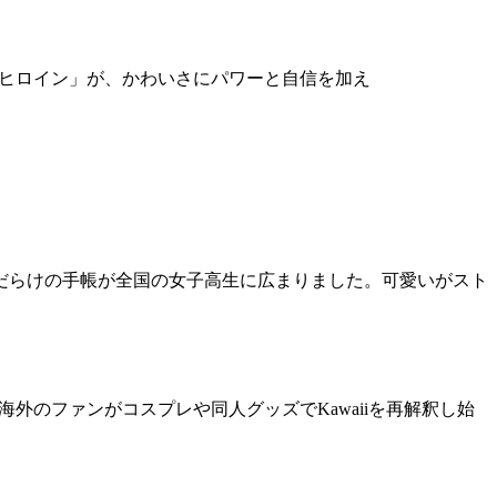
ヒロイン」が、かわいさにパワーと自信を加え
ルだらけの手帳が全国の女子高生に広まりました。可愛いがスト
海外のファンがコスプレや同人グッズでKawaiiを再解釈し始