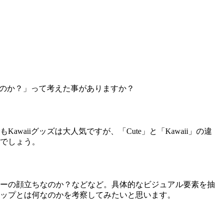
夢中なのか？」って考えた事がありますか？
awaiiグッズは大人気ですが、「Cute」と「Kawaii」の違
でしょう。
ーの顔立ちなのか？などなど。具体的なビジュアル要素を抽
ップとは何なのかを考察してみたいと思います。