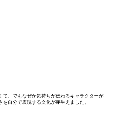
がなくて、でもなぜか気持ちが伝わるキャラクターが
さを自分で表現する文化が芽生えました。