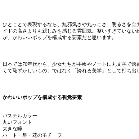
ひとことで表現するなら、無邪気さや丸っこさ、明るさを全
イドの高さよりも親しみを感じる雰囲気。整いすぎていない
が、かわいいポップを構成する要素だと思います。
日本では70年代から、少女たちが手帳やノートに丸文字で落
くて恥ずかしいもの」ではなく「誇れる美学」として打ち出
かわいいポップを構成する視覚要素
パステルカラー
丸いフォント
大きな瞳
ハート・星・花のモチーフ